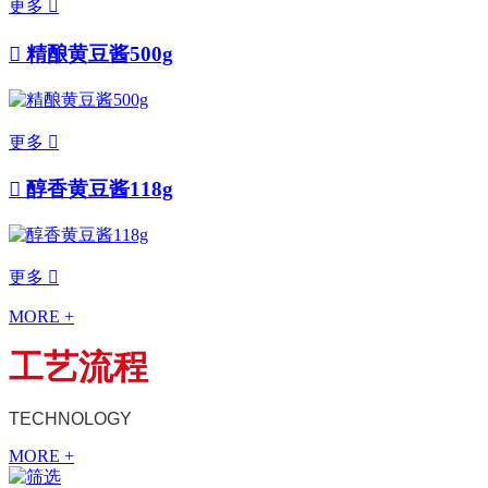
更多


精酿黄豆酱500g
更多


醇香黄豆酱118g
更多

MORE +
工艺流程
TECHNOLOGY
MORE +