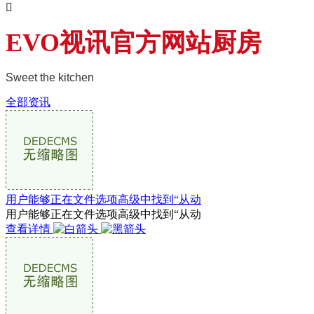

EVO视讯官方网站厨房
Sweet the kitchen
全部资讯
用户能够正在文件选项高级中找到“从动
用户能够正在文件选项高级中找到“从动
查看详情