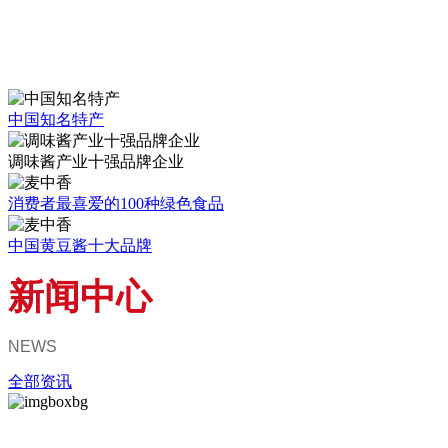
会副主任委员单位，并在2016年的全国调味酱百强企业排名中以
61756吨的销量业绩名列第五名。全系列产品均已通过中国绿色
食品发展中心审核，被认定为绿色食品A级产品。
中国知名特产
调味酱产业十强品牌企业
消费者最喜爱的100种绿色食品
中国黄豆酱十大品牌
新闻中心
NEWS
全部资讯