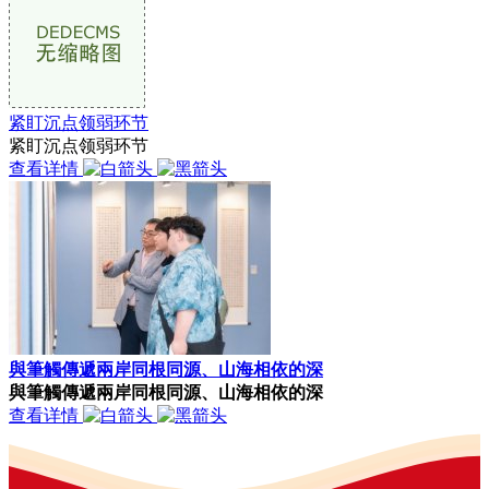
紧盯沉点领弱环节
紧盯沉点领弱环节
查看详情
與筆觸傳遞兩岸同根同源、山海相依的深
與筆觸傳遞兩岸同根同源、山海相依的深
查看详情