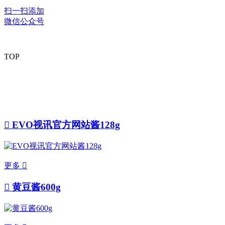
扫一扫添加
微信公众号
TOP
推荐产品
RECOMMENDED

EVO视讯官方网站酱128g
更多


黄豆酱600g