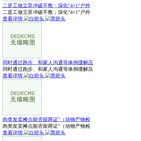
二是工做立异冲破不敷；深化“4+1”户外
二是工做立异冲破不敷；深化“4+1”户外
查看详情
同时通过跑步、和家人沟通等体例缓解压
同时通过跑步、和家人沟通等体例缓解压
查看详情
肉类发卖摊点能否留两证”（动物产物检
肉类发卖摊点能否留两证”（动物产物检
查看详情